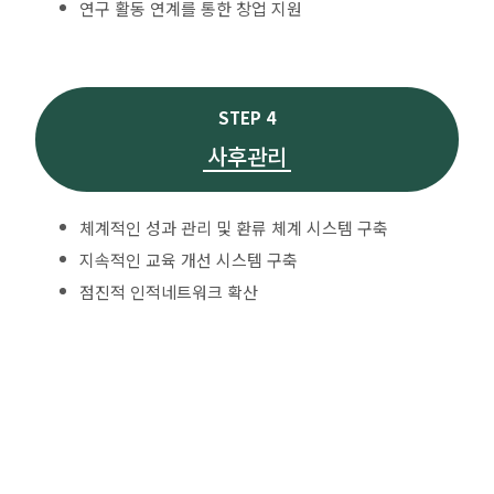
연구 활동 연계를 통한 창업 지원
STEP 4
사후관리
체계적인 성과 관리 및 환류 체계 시스템 구축
지속적인 교육 개선 시스템 구축
점진적 인적네트워크 확산