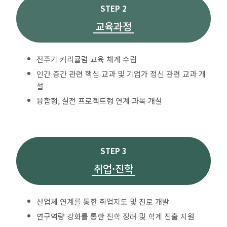
STEP 2
교육과정
전주기 커리큘럼 교육 체계 수립
인간 증간 관련 핵심 교과 및 기업가 정신 관련 교과 개
설
융합형, 실전 프로젝트형 연계 과목 개설
STEP 3
취업·진학
산업체 연계를 통한 취업지도 및 진로 개발
연구역량 강화를 통한 진학 장려 및 학계 진출 지원