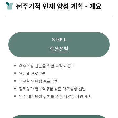
전주기적 인재 양성 계획 - 개요
STEP 1
학생선발
우수학생 선발을 위한 다각도 홍보
오픈랩 프로그램
연구실 인턴십 프로그램
창의성과 연구역량을 갖춘 대학원생 선발
우수 대학원생 유치를 위한 다양한 지원 계획