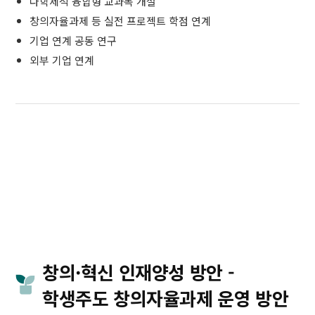
다학제적 융합형 교과목 개설
창의자율과제 등 실전 프로젝트 학점 연계
기업 연계 공동 연구
외부 기업 연계
창의·혁신 인재양성 방안 -
학생주도 창의자율과제 운영 방안