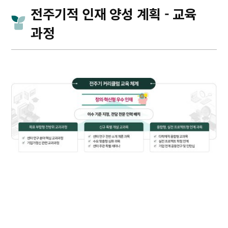
전주기적 인재 양성 계획 - 교육
과정