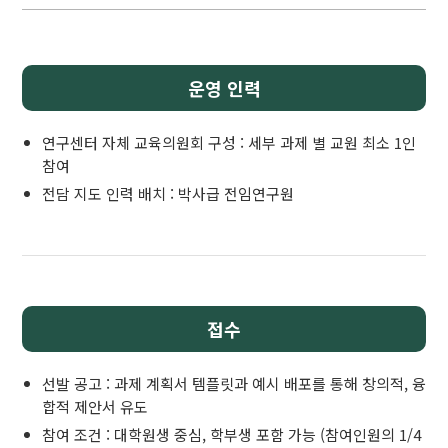
운영 인력
연구센터 자체 교육의원회 구성 : 세부 과제 별 교원 최소 1인
참여
전담 지도 인력 배치 : 박사급 전임연구원
접수
선발 공고 : 과제 계획서 템플릿과 예시 배포를 통해 창의적, 융
합적 제안서 유도
참여 조건 : 대학원생 중심, 학부생 포함 가능 (참여인원의 1/4