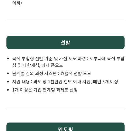
이하)
선발
목적 부합형 선발 기준 및 가점 제도 마련 : 세부과제 목적 부합
성 및 다학제성, 과제 중요도
단계별 심의 과정 시스템 : 효율적 선발 도모
지원 내용 : 과제 당 1천만원 한도 이내 지원, 매년 5개 이상
1개 이상은 기업 연계형 과제로 선정
멘토링