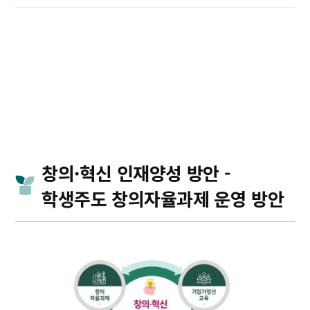
창의·혁신 인재양성 방안 -
학생주도 창의자율과제 운영 방안