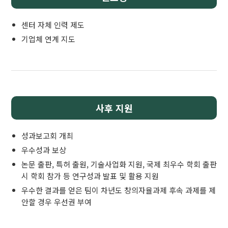
센터 자체 인력 제도
기업체 연계 지도
사후 지원
성과보고회 개최
우수성과 보상
논문 출판, 특허 출원, 기술사업화 지원, 국제 최우수 학회 출판
시 학회 참가 등 연구성과 발표 및 활용 지원
우수한 결과를 얻은 팀이 차년도 창의자율과제 후속 과제를 제
안할 경우 우선권 부여