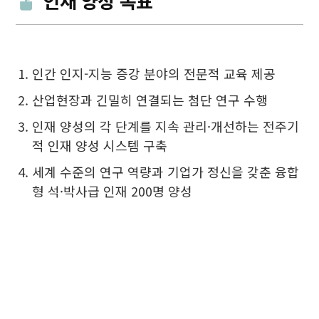
인재 양성 목표
인간 인지-지능 증강 분야의 전문적 교육 제공
산업현장과 긴밀히 연결되는 첨단 연구 수행
인재 양성의 각 단계를 지속 관리·개선하는 전주기
적 인재 양성 시스템 구축
세계 수준의 연구 역량과 기업가 정신을 갖춘 융합
형 석·박사급 인재 200명 양성