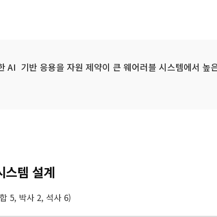
한 AI 기반 응용을 자원 제약이 큰 웨어러블 시스템에서 
 시스템 설계
 5, 박사 2, 석사 6)