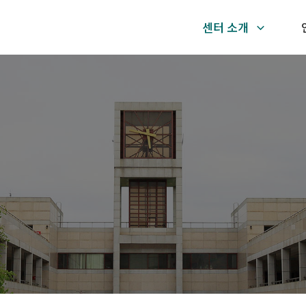
센터 소개