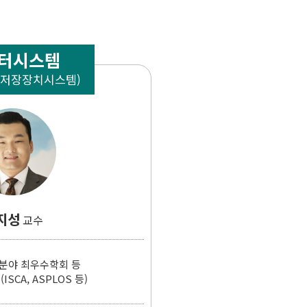
터시스템
 저장장치시스템)
지성
교수
 분야 최우수학회 등
(ISCA, ASPLOS 등)