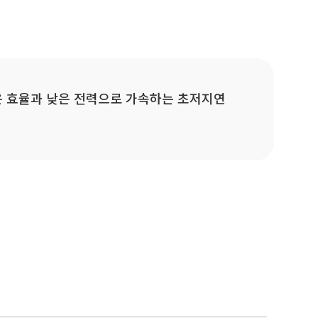
높은 효율과 낮은 전력으로 가속하는 초저지연